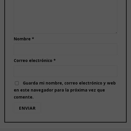
Nombre
*
Correo electrónico
*
Guarda mi nombre, correo electrónico y web
en este navegador para la próxima vez que
comente.