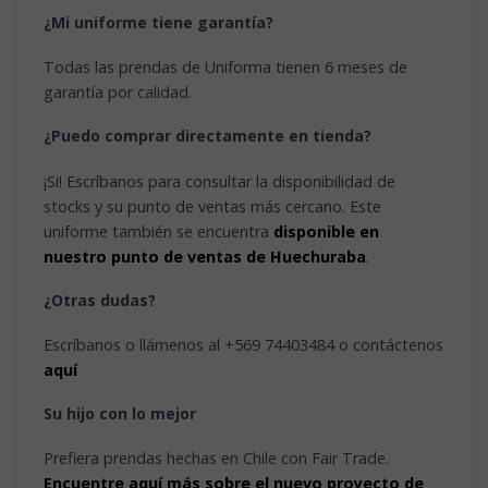
¿Mi uniforme tiene garantía?
Todas las prendas de Uniforma tienen 6 meses de
garantía por calidad.
¿Puedo comprar directamente en tienda?
¡Si! Escríbanos para consultar la disponibilidad de
stocks y su punto de ventas más cercano. Este
uniforme también se encuentra
disponible en
nuestro punto de ventas de Huechuraba
.
¿Otras dudas?
Escríbanos o llámenos al +569 74403484 o contáctenos
aquí
Su hijo con lo mejor
Prefiera prendas hechas en Chile con Fair Trade.
Encuentre aquí más sobre el nuevo proyecto de