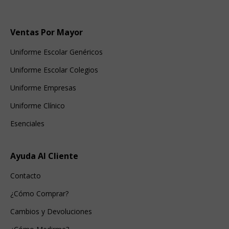
Ventas Por Mayor
Uniforme Escolar Genéricos
Uniforme Escolar Colegios
Uniforme Empresas
Uniforme Clínico
Esenciales
Ayuda Al Cliente
Contacto
¿Cómo Comprar?
Cambios y Devoluciones