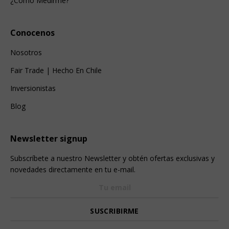
¿Cómo Medirme?
Conocenos
Nosotros
Fair Trade | Hecho En Chile
Inversionistas
Blog
Newsletter signup
Subscríbete a nuestro Newsletter y obtén ofertas exclusivas y
novedades directamente en tu e-mail.