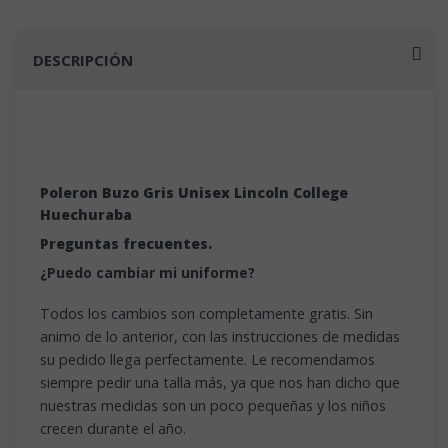
DESCRIPCIÓN
Poleron Buzo Gris Unisex Lincoln College
Huechuraba
Preguntas frecuentes.
¿Puedo cambiar mi uniforme?
Todos los cambios son completamente gratis. Sin
animo de lo anterior, con las instrucciones de medidas
su pedido llega perfectamente. Le recomendamos
siempre pedir una talla más, ya que nos han dicho que
nuestras medidas son un poco pequeñas y los niños
crecen durante el año.